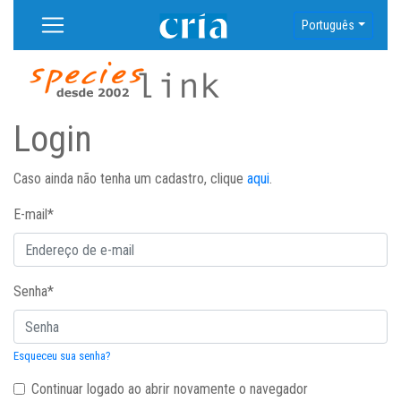
Português
Login
Caso ainda não tenha um cadastro, clique
aqui
.
E-mail
*
Senha
*
Esqueceu sua senha?
Continuar logado ao abrir novamente o navegador