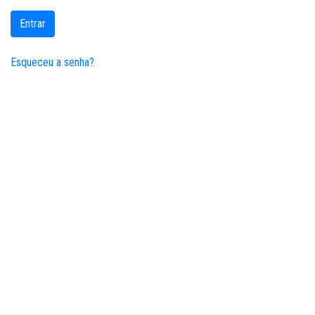
Entrar
Esqueceu a senha?