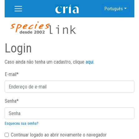
Português
Login
Caso ainda não tenha um cadastro, clique
aqui
.
E-mail
*
Senha
*
Esqueceu sua senha?
Continuar logado ao abrir novamente o navegador