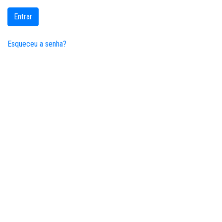
Entrar
Esqueceu a senha?