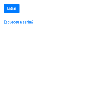
Entrar
Esqueceu a senha?