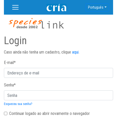
Português
Login
Caso ainda não tenha um cadastro, clique
aqui
.
E-mail
*
Senha
*
Esqueceu sua senha?
Continuar logado ao abrir novamente o navegador