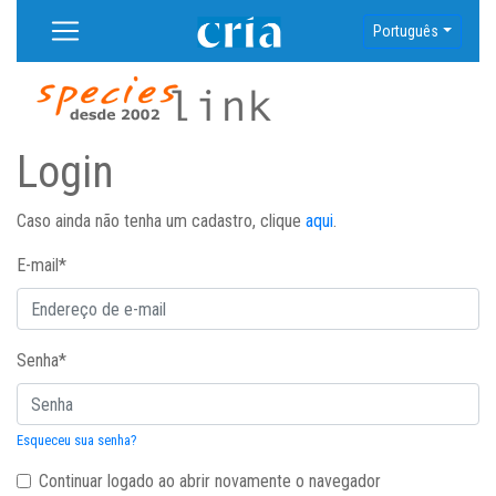
Português
Login
Caso ainda não tenha um cadastro, clique
aqui
.
E-mail
*
Senha
*
Esqueceu sua senha?
Continuar logado ao abrir novamente o navegador