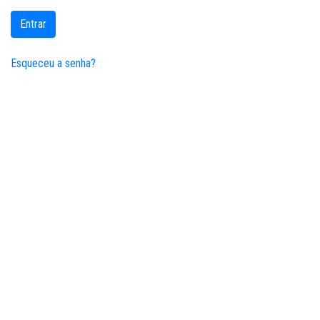
Entrar
Esqueceu a senha?