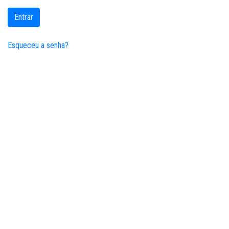
Entrar
Esqueceu a senha?