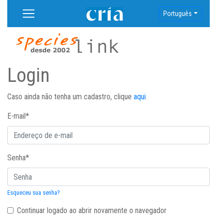
Português
Login
Caso ainda não tenha um cadastro, clique
aqui
.
E-mail
*
Senha
*
Esqueceu sua senha?
Continuar logado ao abrir novamente o navegador