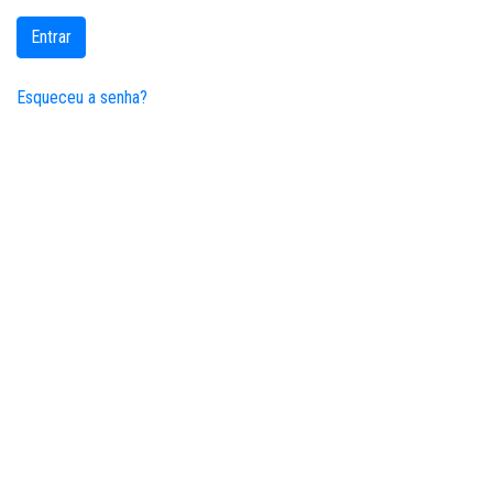
Entrar
Esqueceu a senha?