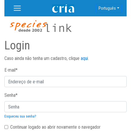
Português
Login
Caso ainda não tenha um cadastro, clique
aqui
.
E-mail
*
Senha
*
Esqueceu sua senha?
Continuar logado ao abrir novamente o navegador