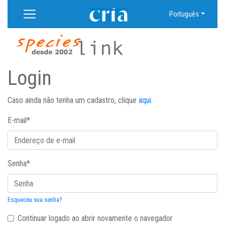
Português
Login
Caso ainda não tenha um cadastro, clique
aqui
.
E-mail
*
Senha
*
Esqueceu sua senha?
Continuar logado ao abrir novamente o navegador