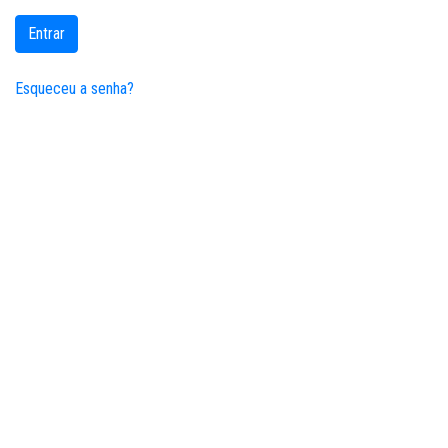
Entrar
Esqueceu a senha?