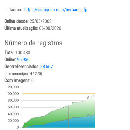
Instagram:
https://instagram.com/herbario.ufp
Online desde:
25/03/2008
Última atualização:
06/08/2026
Número de registros
Total:
100.480
Online:
96.936
Georreferenciados:
38.667
(por município: 47.270)
Com Imagens:
0