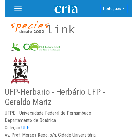
Português
UFP-Herbario - Herbário UFP -
Geraldo Mariz
UFPE - Universidade Federal de Pernambuco
Departamento de Botânica
Coleção
UFP
Av. Prof. Moraes Rego, s/n. Cidade Universitária