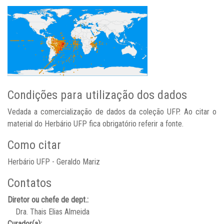
Condições para utilização dos dados
Vedada a comercialização de dados da coleção UFP. Ao citar o
material do Herbário UFP fica obrigatório referir a fonte.
Como citar
Herbário UFP - Geraldo Mariz
Contatos
Diretor ou chefe de dept.:
Dra. Thais Elias Almeida
Curador(a):