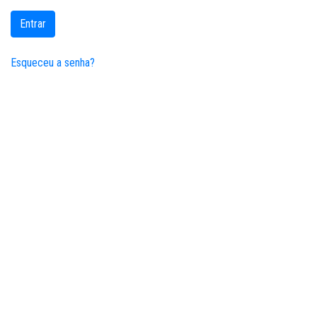
Entrar
Esqueceu a senha?