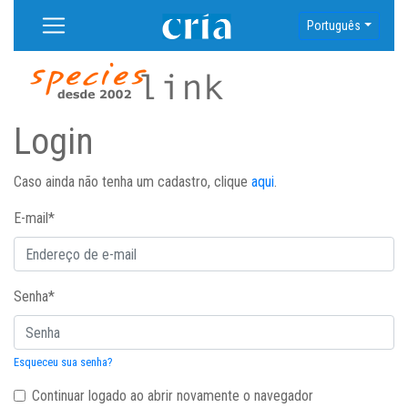
Português
Login
Caso ainda não tenha um cadastro, clique
aqui
.
E-mail
*
Senha
*
Esqueceu sua senha?
Continuar logado ao abrir novamente o navegador