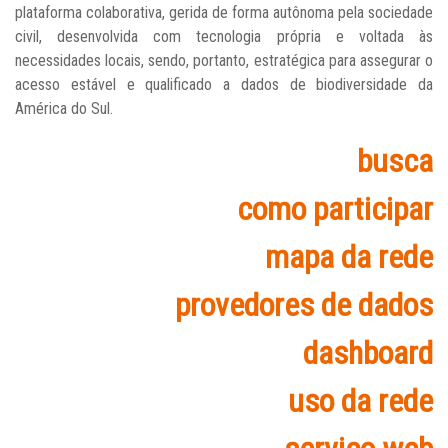
plataforma colaborativa, gerida de forma autônoma pela sociedade
civil, desenvolvida com tecnologia própria e voltada às
necessidades locais, sendo, portanto, estratégica para assegurar o
acesso estável e qualificado a dados de biodiversidade da
América do Sul.
busca
como participar
mapa da rede
provedores de dados
dashboard
uso da rede