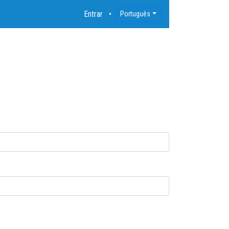
Entrar
Português