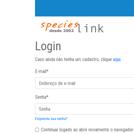
Login
Caso ainda não tenha um cadastro, clique
aqui
.
E-mail
*
Senha
*
Esqueceu sua senha?
Continuar logado ao abrir novamente o navegador