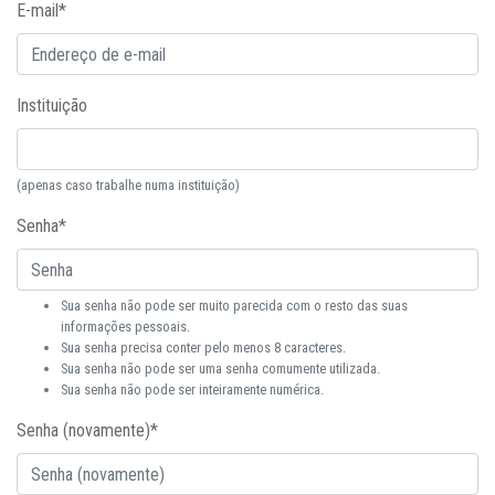
E-mail
*
Instituição
(apenas caso trabalhe numa instituição)
Senha
*
Sua senha não pode ser muito parecida com o resto das suas
informações pessoais.
Sua senha precisa conter pelo menos 8 caracteres.
Sua senha não pode ser uma senha comumente utilizada.
Sua senha não pode ser inteiramente numérica.
Senha (novamente)
*