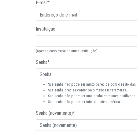
E-mail
*
Instituição
(apenas caso trabalhe numa instituição)
Senha
*
Sua senha não pode ser muito parecida com o resto das
Sua senha precisa conter pelo menos 8 caracteres.
Sua senha não pode ser uma senha comumente utilizada.
Sua senha não pode ser inteiramente numérica.
Senha (novamente)
*