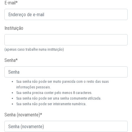
E-mail
*
Instituição
(apenas caso trabalhe numa instituição)
Senha
*
Sua senha não pode ser muito parecida com o resto das suas
informações pessoais.
Sua senha precisa conter pelo menos 8 caracteres.
Sua senha não pode ser uma senha comumente utilizada.
Sua senha não pode ser inteiramente numérica.
Senha (novamente)
*