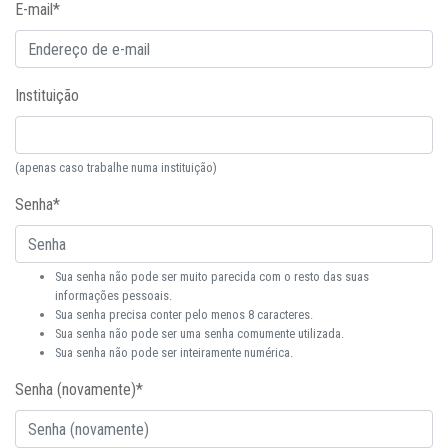
E-mail
*
Instituição
(apenas caso trabalhe numa instituição)
Senha
*
Sua senha não pode ser muito parecida com o resto das suas
informações pessoais.
Sua senha precisa conter pelo menos 8 caracteres.
Sua senha não pode ser uma senha comumente utilizada.
Sua senha não pode ser inteiramente numérica.
Senha (novamente)
*