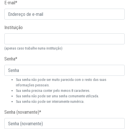
E-mail
*
Instituição
(apenas caso trabalhe numa instituição)
Senha
*
Sua senha não pode ser muito parecida com o resto das suas
informações pessoais.
Sua senha precisa conter pelo menos 8 caracteres.
Sua senha não pode ser uma senha comumente utilizada.
Sua senha não pode ser inteiramente numérica.
Senha (novamente)
*