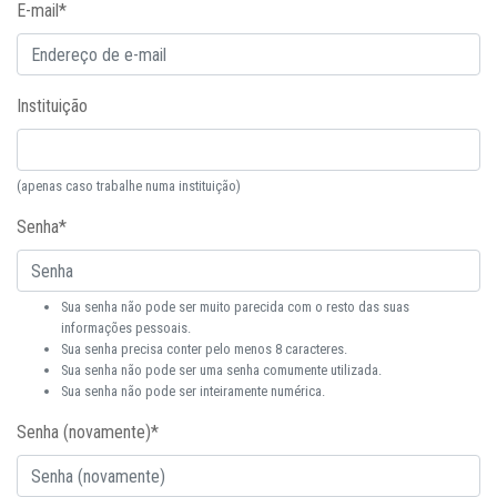
E-mail
*
Instituição
(apenas caso trabalhe numa instituição)
Senha
*
Sua senha não pode ser muito parecida com o resto das suas
informações pessoais.
Sua senha precisa conter pelo menos 8 caracteres.
Sua senha não pode ser uma senha comumente utilizada.
Sua senha não pode ser inteiramente numérica.
Senha (novamente)
*