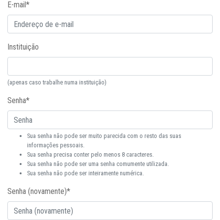
E-mail
*
Instituição
(apenas caso trabalhe numa instituição)
Senha
*
Sua senha não pode ser muito parecida com o resto das suas
informações pessoais.
Sua senha precisa conter pelo menos 8 caracteres.
Sua senha não pode ser uma senha comumente utilizada.
Sua senha não pode ser inteiramente numérica.
Senha (novamente)
*