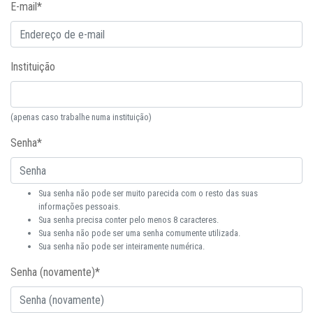
E-mail
*
Instituição
(apenas caso trabalhe numa instituição)
Senha
*
Sua senha não pode ser muito parecida com o resto das suas
informações pessoais.
Sua senha precisa conter pelo menos 8 caracteres.
Sua senha não pode ser uma senha comumente utilizada.
Sua senha não pode ser inteiramente numérica.
Senha (novamente)
*