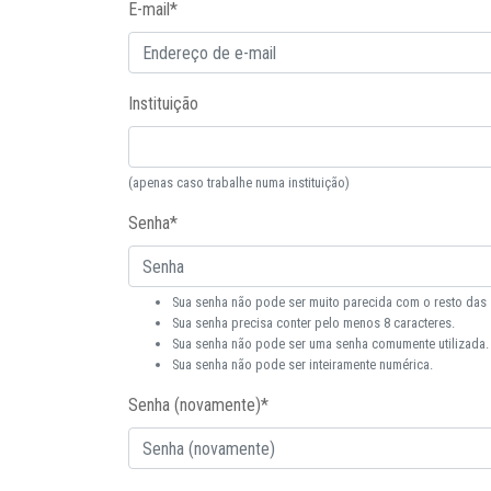
E-mail
*
Instituição
(apenas caso trabalhe numa instituição)
Senha
*
Sua senha não pode ser muito parecida com o resto das
Sua senha precisa conter pelo menos 8 caracteres.
Sua senha não pode ser uma senha comumente utilizada.
Sua senha não pode ser inteiramente numérica.
Senha (novamente)
*