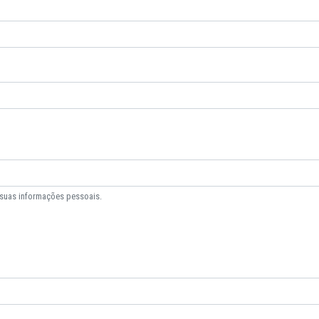
 suas informações pessoais.