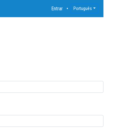
Entrar
Português