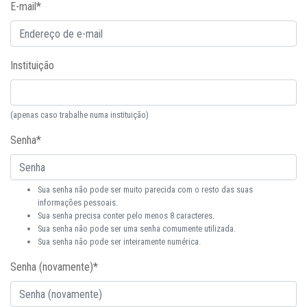
E-mail
*
Instituição
(apenas caso trabalhe numa instituição)
Senha
*
Sua senha não pode ser muito parecida com o resto das suas
informações pessoais.
Sua senha precisa conter pelo menos 8 caracteres.
Sua senha não pode ser uma senha comumente utilizada.
Sua senha não pode ser inteiramente numérica.
Senha (novamente)
*