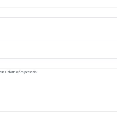
 suas informações pessoais.