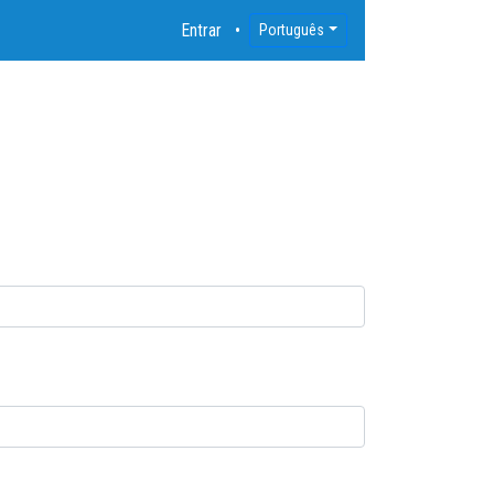
Entrar
Português