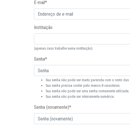
E-mail
*
Instituição
(apenas caso trabalhe numa instituição)
Senha
*
Sua senha não pode ser muito parecida com o resto das
Sua senha precisa conter pelo menos 8 caracteres.
Sua senha não pode ser uma senha comumente utilizada.
Sua senha não pode ser inteiramente numérica.
Senha (novamente)
*