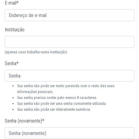
E-mail
*
Instituição
(apenas caso trabalhe numa instituição)
Senha
*
Sua senha não pode ser muito parecida com o resto das suas
informações pessoais.
Sua senha precisa conter pelo menos 8 caracteres.
Sua senha não pode ser uma senha comumente utilizada.
Sua senha não pode ser inteiramente numérica.
Senha (novamente)
*