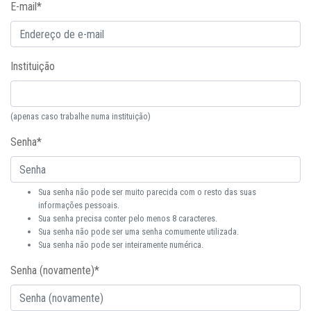
E-mail
*
Instituição
(apenas caso trabalhe numa instituição)
Senha
*
Sua senha não pode ser muito parecida com o resto das suas
informações pessoais.
Sua senha precisa conter pelo menos 8 caracteres.
Sua senha não pode ser uma senha comumente utilizada.
Sua senha não pode ser inteiramente numérica.
Senha (novamente)
*