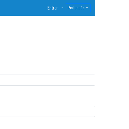
Entrar
Português