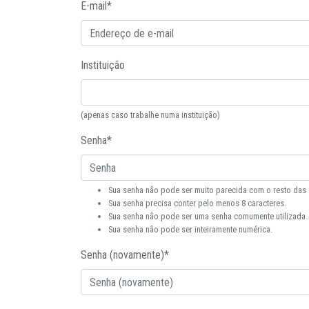
E-mail
*
Instituição
(apenas caso trabalhe numa instituição)
Senha
*
Sua senha não pode ser muito parecida com o resto das
Sua senha precisa conter pelo menos 8 caracteres.
Sua senha não pode ser uma senha comumente utilizada.
Sua senha não pode ser inteiramente numérica.
Senha (novamente)
*