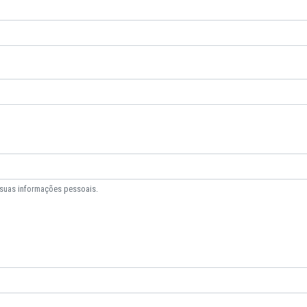
 suas informações pessoais.