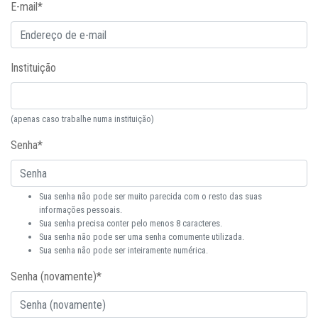
E-mail
*
Instituição
(apenas caso trabalhe numa instituição)
Senha
*
Sua senha não pode ser muito parecida com o resto das suas
informações pessoais.
Sua senha precisa conter pelo menos 8 caracteres.
Sua senha não pode ser uma senha comumente utilizada.
Sua senha não pode ser inteiramente numérica.
Senha (novamente)
*