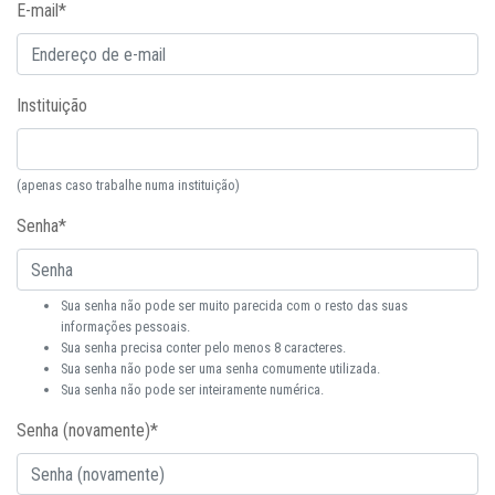
E-mail
*
Instituição
(apenas caso trabalhe numa instituição)
Senha
*
Sua senha não pode ser muito parecida com o resto das suas
informações pessoais.
Sua senha precisa conter pelo menos 8 caracteres.
Sua senha não pode ser uma senha comumente utilizada.
Sua senha não pode ser inteiramente numérica.
Senha (novamente)
*