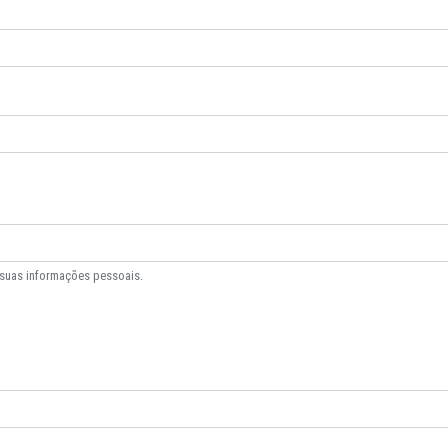
 suas informações pessoais.