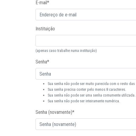
E-mail
*
Instituição
(apenas caso trabalhe numa instituição)
Senha
*
Sua senha não pode ser muito parecida com o resto das
Sua senha precisa conter pelo menos 8 caracteres.
Sua senha não pode ser uma senha comumente utilizada.
Sua senha não pode ser inteiramente numérica.
Senha (novamente)
*