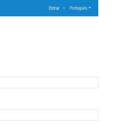
Entrar
Português