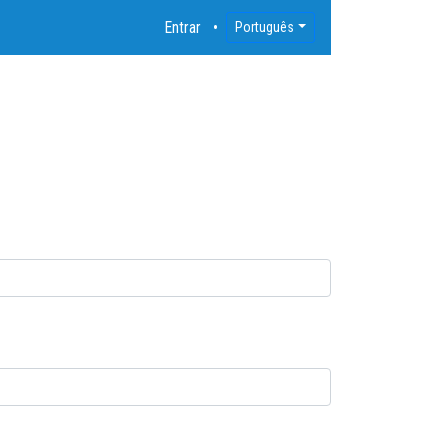
Entrar
Português