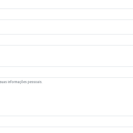
 suas informações pessoais.