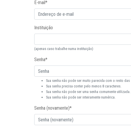
E-mail
*
Instituição
(apenas caso trabalhe numa instituição)
Senha
*
Sua senha não pode ser muito parecida com o resto das
Sua senha precisa conter pelo menos 8 caracteres.
Sua senha não pode ser uma senha comumente utilizada.
Sua senha não pode ser inteiramente numérica.
Senha (novamente)
*