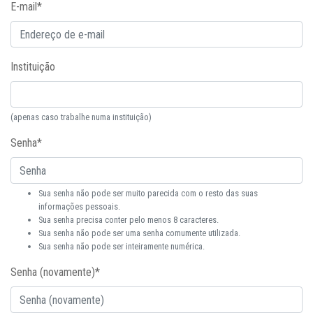
E-mail
*
Instituição
(apenas caso trabalhe numa instituição)
Senha
*
Sua senha não pode ser muito parecida com o resto das suas
informações pessoais.
Sua senha precisa conter pelo menos 8 caracteres.
Sua senha não pode ser uma senha comumente utilizada.
Sua senha não pode ser inteiramente numérica.
Senha (novamente)
*