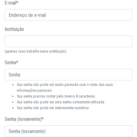
E-mail
*
Instituição
(apenas caso trabalhe numa instituição)
Senha
*
Sua senha não pode ser muito parecida com o resto das suas
informações pessoais.
Sua senha precisa conter pelo menos 8 caracteres.
Sua senha não pode ser uma senha comumente utilizada.
Sua senha não pode ser inteiramente numérica.
Senha (novamente)
*