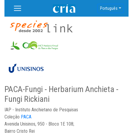
Português
PACA-Fungi - Herbarium Anchieta -
Fungi Rickiani
IAP - Instituto Anchietano de Pesquisas
Coleção
PACA
Avenida Unisinos, 950 - Bloco 1E 108;
Bairro Cristo Rei