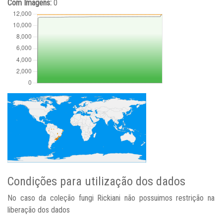
Com Imagens:
0
Condições para utilização dos dados
No caso da coleção fungi Rickiani não possuimos restrição na
liberação dos dados