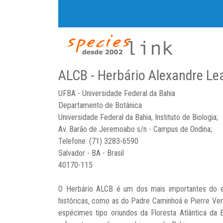
ALCB - Herbário Alexandre Le
UFBA - Universidade Federal da Bahia
Departamento de Botânica
Universidade Federal da Bahia, Instituto de Biologia;
Av. Barão de Jeremoabo s/n - Campus de Ondina;
Telefone: (71) 3283-6590
Salvador - BA - Brasil
40170-115
O Herbário ALCB é um dos mais importantes do e
históricas, como as do Padre Caminhoá e Pierre Verg
espécimes tipo oriundos da Floresta Atlântica da 