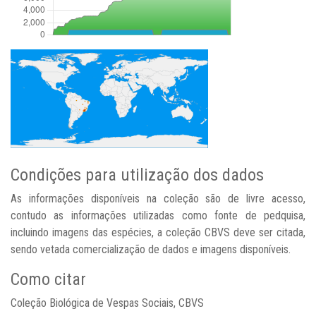
Condições para utilização dos dados
As informações disponíveis na coleção são de livre acesso,
contudo as informações utilizadas como fonte de pedquisa,
incluindo imagens das espécies, a coleção CBVS deve ser citada,
sendo vetada comercialização de dados e imagens disponíveis.
Como citar
Coleção Biológica de Vespas Sociais, CBVS