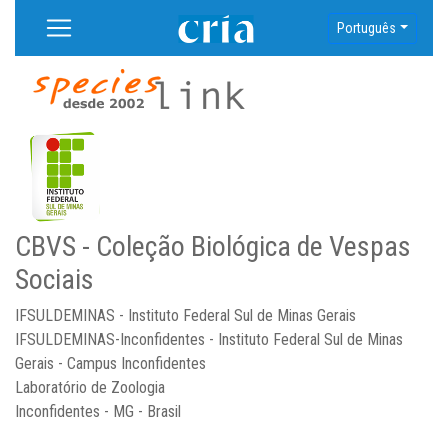
Português
CBVS - Coleção Biológica de Vespas
Sociais
IFSULDEMINAS - Instituto Federal Sul de Minas Gerais
IFSULDEMINAS-Inconfidentes - Instituto Federal Sul de Minas
Gerais - Campus Inconfidentes
Laboratório de Zoologia
Inconfidentes - MG - Brasil