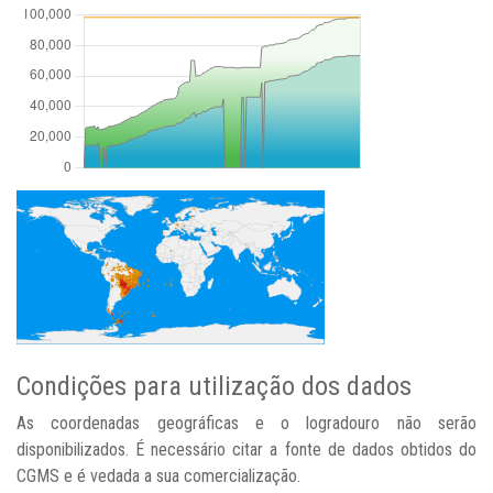
Condições para utilização dos dados
As coordenadas geográficas e o logradouro não serão
disponibilizados. É necessário citar a fonte de dados obtidos do
CGMS e é vedada a sua comercialização.