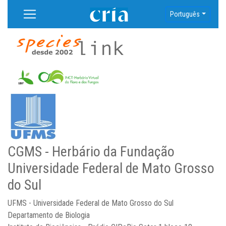
Português
CGMS - Herbário da Fundação
Universidade Federal de Mato Grosso
do Sul
UFMS - Universidade Federal de Mato Grosso do Sul
Departamento de Biologia