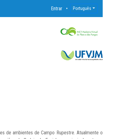
Entrar
Português
imes de ambientes de Campo Rupestre. Atualmente o