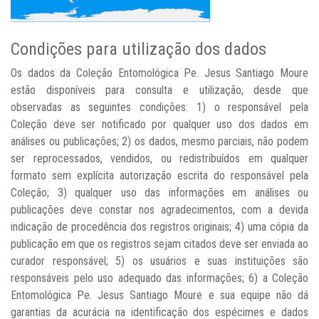
Condições para utilização dos dados
Os dados da Coleção Entomológica Pe. Jesus Santiago Moure
estão disponíveis para consulta e utilização, desde que
observadas as seguintes condições: 1) o responsável pela
Coleção deve ser notificado por qualquer uso dos dados em
análises ou publicações; 2) os dados, mesmo parciais, não podem
ser reprocessados, vendidos, ou redistribuídos em qualquer
formato sem explícita autorização escrita do responsável pela
Coleção; 3) qualquer uso das informações em análises ou
publicações deve constar nos agradecimentos, com a devida
indicação de procedência dos registros originais; 4) uma cópia da
publicação em que os registros sejam citados deve ser enviada ao
curador responsável; 5) os usuários e suas instituições são
responsáveis pelo uso adequado das informações; 6) a Coleção
Entomológica Pe. Jesus Santiago Moure e sua equipe não dá
garantias da acurácia na identificação dos espécimes e dados