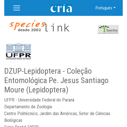
Português
DZUP-Lepidoptera - Coleção
Entomológica Pe. Jesus Santiago
Moure (Lepidoptera)
UFPR - Universidade Federal do Paraná
Departamento de Zoologia
Centro Politécnico; Jardim das Américas; Setor de Ciências
Biológicas