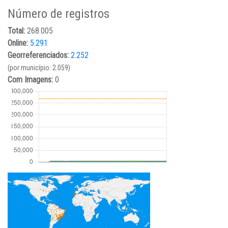
Número de registros
Total:
268.005
Online:
5.291
Georreferenciados:
2.252
(por município: 2.059)
Com Imagens:
0