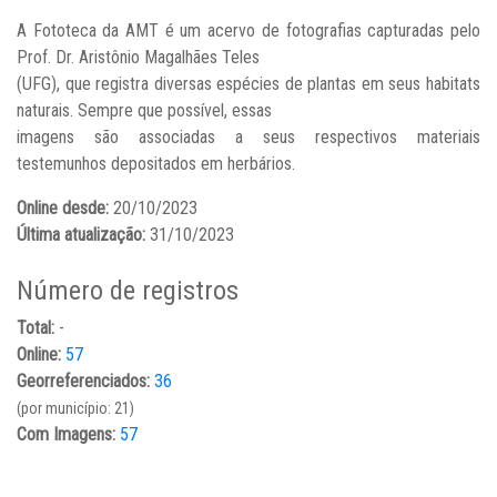
A Fototeca da AMT é um acervo de fotografias capturadas pelo
Prof. Dr. Aristônio Magalhães Teles
(UFG), que registra diversas espécies de plantas em seus habitats
naturais. Sempre que possível, essas
imagens são associadas a seus respectivos materiais
testemunhos depositados em herbários.
Online desde:
20/10/2023
Última atualização:
31/10/2023
Número de registros
Total:
-
Online:
57
Georreferenciados:
36
(por município: 21)
Com Imagens:
57