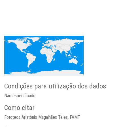
Condições para utilização dos dados
Não especificado
Como citar
Fototeca Aristônio Magalhães Teles, FAMT