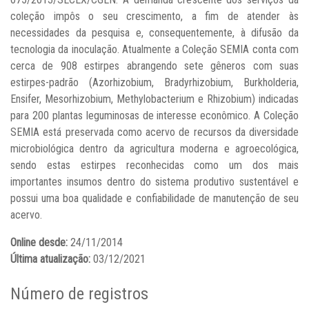
coleção impôs o seu crescimento, a fim de atender às
necessidades da pesquisa e, consequentemente, à difusão da
tecnologia da inoculação. Atualmente a Coleção SEMIA conta com
cerca de 908 estirpes abrangendo sete gêneros com suas
estirpes-padrão (Azorhizobium, Bradyrhizobium, Burkholderia,
Ensifer, Mesorhizobium, Methylobacterium e Rhizobium) indicadas
para 200 plantas leguminosas de interesse econômico. A Coleção
SEMIA está preservada como acervo de recursos da diversidade
microbiológica dentro da agricultura moderna e agroecológica,
sendo estas estirpes reconhecidas como um dos mais
importantes insumos dentro do sistema produtivo sustentável e
possui uma boa qualidade e confiabilidade de manutenção de seu
acervo.
Online desde:
24/11/2014
Última atualização:
03/12/2021
Número de registros