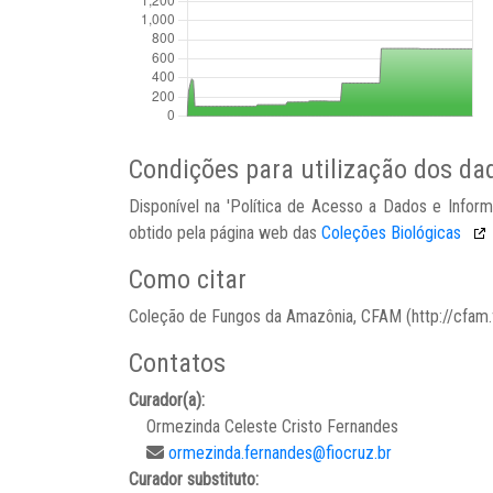
Condições para utilização dos da
Disponível na 'Política de Acesso a Dados e Infor
obtido pela página web das
Coleções Biológicas
Como citar
Coleção de Fungos da Amazônia, CFAM (http://cfam.f
Contatos
Curador(a):
Ormezinda Celeste Cristo Fernandes
ormezinda.fernandes@fiocruz.br
Curador substituto: