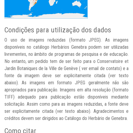
Condições para utilização dos dados
O uso de imagens reduzidas (formato JPEG). As imagens
disponíveis no catálogo Herbários Genebra podem ser utilizadas
livrementes, no âmbito de programas de pesquisa e de educação.
No entanto, um pedido tem de ser feito para o Conservatoire et
Jardin Botaniques de la Ville de Genève ( ver email de contato) e a
fonte da imagem deve ser explicitamente citada (ver texto
abaixo). As imagens em formato JPEG geralmente não são
apropriados para publicação. Imagens em alta resolução (formato
TIFF) adequado para publicação estão disponíveis mediante
solicitação. Assim como para as imagens reduzidas, a fonte deve
ser explicitamente citada (ver texto abaixo). Agradecimentos e
créditos devem ser dirigidos ao Catálogo do Herbário de Genebra.
Como citar