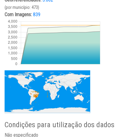
(por município: 473)
Com Imagens:
839
Condições para utilização dos dados
Não especificado