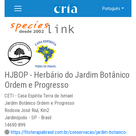
Português
HJBOP - Herbário do Jardim Botânico
Ordem e Progresso
CETI - Casa Espírita Terra de Ismael
Jardim Botânico Ordem e Progresso
Rodovia José Riul, Km2
Jardinópolis - SP - Brasil
14690-899
https://fitoterapiabrasil.com.br/conservacao/jardim-botanico-