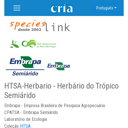
Português
HTSA-Herbario - Herbário do Trópico
Semiárido
Embrapa - Empresa Brasileira de Pesquisa Agropecuária
CPATSA - Embrapa Semiárido
Laboratório de Ecologia
Coleção
HTSA