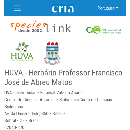
Português
HUVA - Herbário Professor Francisco
José de Abreu Matos
UVA - Universidade Estadual Vale do Acaraú
Centro de Ciências Agrárias e Biológicas/Curso de Ciências
Biológicas
Av. da Universidade, 850 - Betânia
Sobral - CE - Brasil
62040-370