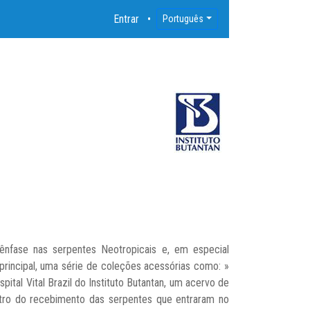
Entrar
Português
ênfase nas serpentes Neotropicais e, em especial
principal, uma série de coleções acessórias como: »
tal Vital Brazil do Instituto Butantan, um acervo de
stro do recebimento das serpentes que entraram no