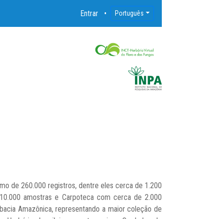
Entrar
Português
imo de 260.000 registros, dentre eles cerca de 1.200
e 10.000 amostras e Carpoteca com cerca de 2.000
 bacia Amazônica, representando a maior coleção de