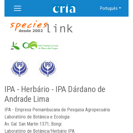
Português
IPA - Herbário - IPA Dárdano de
Andrade Lima
IPA - Empresa Pernambucana de Pesquisa Agropecuária
Laboratório de Botânica e Ecologia
Av. Gal. San Martin 1371; Bongi
Laboratório de Botânica/Herbário IPA.