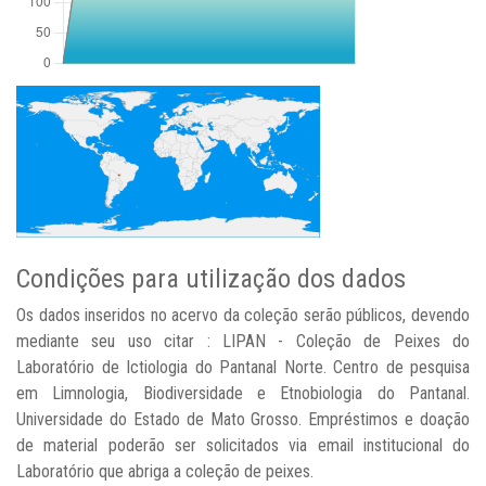
Condições para utilização dos dados
Os dados inseridos no acervo da coleção serão públicos, devendo
mediante seu uso citar : LIPAN - Coleção de Peixes do
Laboratório de Ictiologia do Pantanal Norte. Centro de pesquisa
em Limnologia, Biodiversidade e Etnobiologia do Pantanal.
Universidade do Estado de Mato Grosso. Empréstimos e doação
de material poderão ser solicitados via email institucional do
Laboratório que abriga a coleção de peixes.