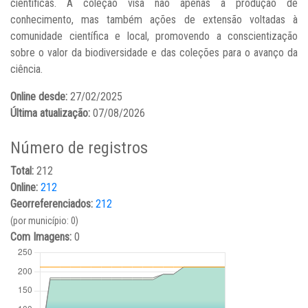
científicas. A coleção visa não apenas a produção de
conhecimento, mas também ações de extensão voltadas à
comunidade científica e local, promovendo a conscientização
sobre o valor da biodiversidade e das coleções para o avanço da
ciência.
Online desde:
27/02/2025
Última atualização:
07/08/2026
Número de registros
Total:
212
Online:
212
Georreferenciados:
212
(por município: 0)
Com Imagens:
0