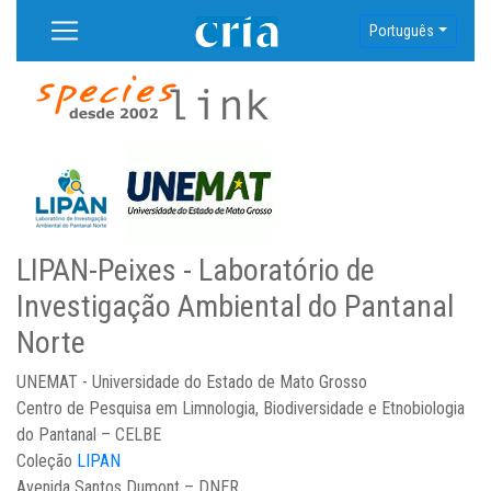
Português
LIPAN-Peixes - Laboratório de
Investigação Ambiental do Pantanal
Norte
UNEMAT - Universidade do Estado de Mato Grosso
Centro de Pesquisa em Limnologia, Biodiversidade e Etnobiologia
do Pantanal – CELBE
Coleção
LIPAN
Avenida Santos Dumont – DNER