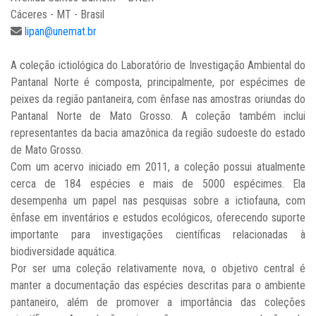
Cáceres - MT - Brasil
lipan@unemat.br
A coleção ictiológica do Laboratório de Investigação Ambiental do
Pantanal Norte é composta, principalmente, por espécimes de
peixes da região pantaneira, com ênfase nas amostras oriundas do
Pantanal Norte de Mato Grosso. A coleção também inclui
representantes da bacia amazônica da região sudoeste do estado
de Mato Grosso.
Com um acervo iniciado em 2011, a coleção possui atualmente
cerca de 184 espécies e mais de 5000 espécimes. Ela
desempenha um papel nas pesquisas sobre a ictiofauna, com
ênfase em inventários e estudos ecológicos, oferecendo suporte
importante para investigações científicas relacionadas à
biodiversidade aquática.
Por ser uma coleção relativamente nova, o objetivo central é
manter a documentação das espécies descritas para o ambiente
pantaneiro, além de promover a importância das coleções