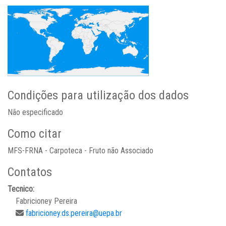
Condições para utilização dos dados
Não especificado
Como citar
MFS-FRNA - Carpoteca - Fruto não Associado
Contatos
Tecnico:
Fabricioney Pereira
fabricioney.ds.pereira@uepa.br