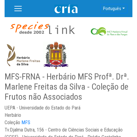
Português
MFS-FRNA - Herbário MFS Profª. Drª.
Marlene Freitas da Silva - Coleção de
Frutos não Associados
UEPA - Universidade do Estado do Pará
Herbário
Coleção
MFS
Tv.Djalma Dutra, 156 - Centro de Ciências Sociais e Educação