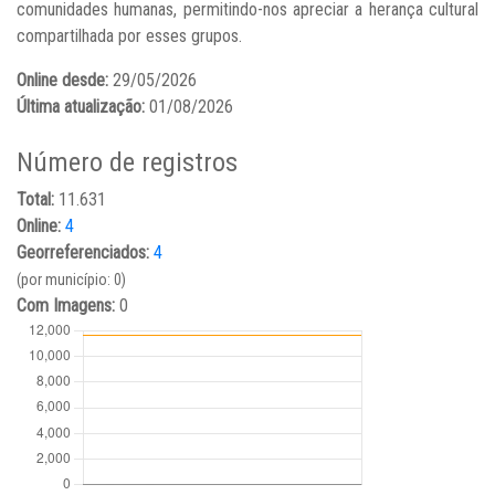
comunidades humanas, permitindo-nos apreciar a herança cultural
compartilhada por esses grupos.
Online desde:
29/05/2026
Última atualização:
01/08/2026
Número de registros
Total:
11.631
Online:
4
Georreferenciados:
4
(por município: 0)
Com Imagens:
0