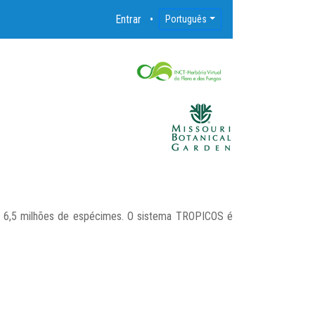
Entrar
Português
de 6,5 milhões de espécimes. O sistema TROPICOS é