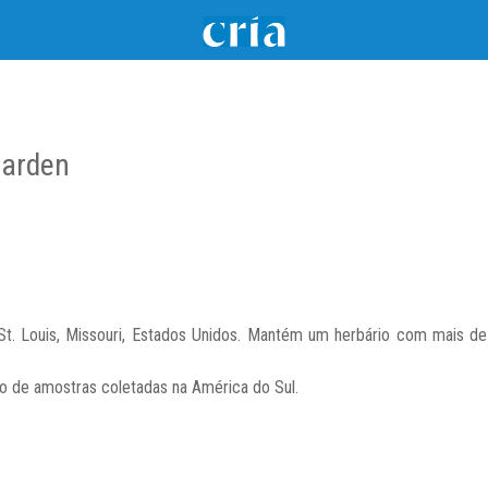
Garden
 St. Louis, Missouri, Estados Unidos. Mantém um herbário com mais 
ão de amostras coletadas na América do Sul.